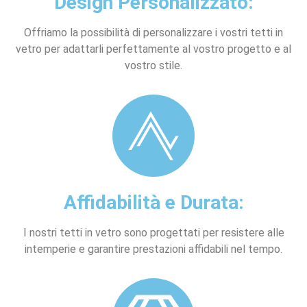
Design Personalizzato:
Offriamo la possibilità di personalizzare i vostri tetti in
vetro per adattarli perfettamente al vostro progetto e al
vostro stile.
Affidabilità e Durata:
I nostri tetti in vetro sono progettati per resistere alle
intemperie e garantire prestazioni affidabili nel tempo.