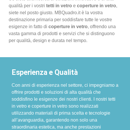
qualità per i vostri
tetti in vetro
e
coperture in vetro
,
siete nel posto giusto. MBQuadro.it è la vostra
destinazione primaria per soddisfare tutte le vostre
esigenze in fatto di
coperture in vetro
, offrendo una
vasta gamma di prodotti e servizi che si distinguono
per qualità, design e durata nel tempo.
Esperienza e Qualità
Con anni di esperienza nel settore, ci impegniamo a
offrire prodotti e soluzioni di alta qualità che
soddisfino le esigenze dei nostri clienti. I nostri tetti
in vetro e coperture in vetro sono realizzati
utilizzando materiali di prima scelta e tecnologie
all’avanguardia, garantendo non solo una
straordinaria estetica, ma anche prestazioni