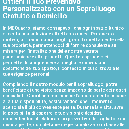
Ottieni il Tuo Preventivo
Personalizzato con un Sopralluogo
Gratuito a Domicilio
In MBQuadro, siamo consapevoli che ogni spazio è unico
e merita una soluzione altrettanto unica. Per questo
motivo, offriamo sopralluoghi gratuiti direttamente nella
tua proprietà, permettendoci di fornire consulenze su
misura per l’installazione delle nostre vetrate
panoramiche e altri prodotti. Questo approccio ci
permette di comprendere al meglio le dimensioni
specifiche del tuo spazio, il contesto in cui si trova e le
tue esigenze personali.
Compilando il nostro modulo per il sopralluogo, potrai
beneficiare di una visita senza impegno da parte dei nostri
specialisti. Coordineremo insieme l’appuntamento in base
alla tua disponibilità, assicurandoci che il momento
scelto sia il più conveniente per te. Durante la visita, avrai
la possibilità di esporre le tue visioni e desideri,
consentendoci di elaborare un preventivo dettagliato e su
misura per te, completamente personalizzato in base alle