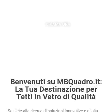
TETTI IN VETRO ROMA
CHIAMA ORA
Benvenuti su MBQuadro.it:
La Tua Destinazione per
Tetti in Vetro di Qualità
Se siete alla ricerca di soluzioni innovative e di alta