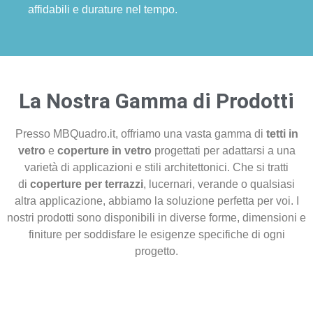
affidabili e durature nel tempo.
La Nostra Gamma di Prodotti
Presso MBQuadro.it, offriamo una vasta gamma di
tetti in
vetro
e
coperture in vetro
progettati per adattarsi a una
varietà di applicazioni e stili architettonici. Che si tratti
di
coperture per terrazzi
, lucernari, verande o qualsiasi
altra applicazione, abbiamo la soluzione perfetta per voi. I
nostri prodotti sono disponibili in diverse forme, dimensioni e
finiture per soddisfare le esigenze specifiche di ogni
progetto.