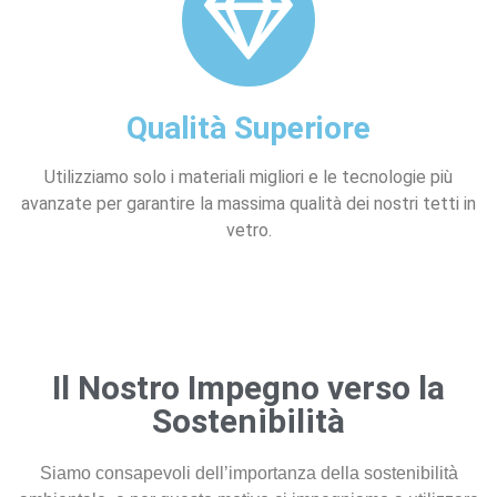
Qualità Superiore
Utilizziamo solo i materiali migliori e le tecnologie più
avanzate per garantire la massima qualità dei nostri tetti in
vetro.
Il Nostro Impegno verso la
Sostenibilità
Siamo consapevoli dell’importanza della sostenibilità