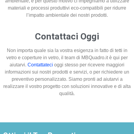
ambientale, e per questo motivo ci impegniamo a utilizzare
materiali e processi produttivi eco-compatibili per ridurre
l’impatto ambientale dei nostri prodotti.
Contattaci Oggi
Non importa quale sia la vostra esigenza in fatto di tetti in
vetro e coperture in vetro, il team di MBQuadro.it è qui per
aiutarvi.
Contattateci
oggi stesso per ricevere maggiori
informazioni sui nostri prodotti e servizi, o per richiedere un
preventivo personalizzato. Siamo pronti ad aiutarvi a
realizzare il vostro progetto con soluzioni innovative e di alta
qualità.