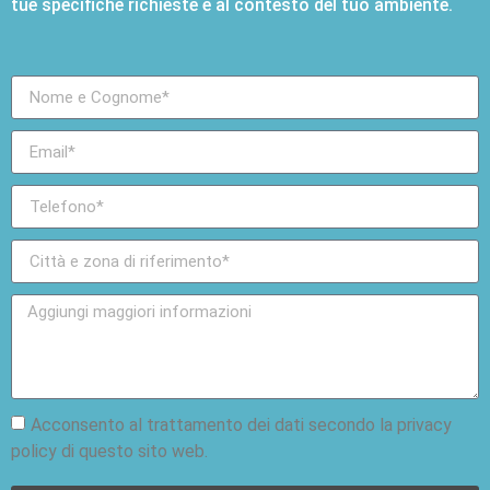
tue specifiche richieste e al contesto del tuo ambiente.
Acconsento al trattamento dei dati secondo la privacy
policy di questo sito web.