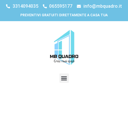
3314094035
065595177
info@mbquadro.it
PREVENTIVI GRATUITI DIRETTAMENTE A CASA TUA