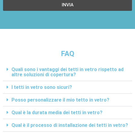
INVIA
FAQ
Quali sono i vantaggi dei tetti in vetro rispetto ad
altre soluzioni di copertura?
I tetti in vetro sono sicuri?
Posso personalizzare il mio tetto in vetro?
Qual è la durata media dei tetti in vetro?
Qual è il processo di installazione dei tetti in vetro?