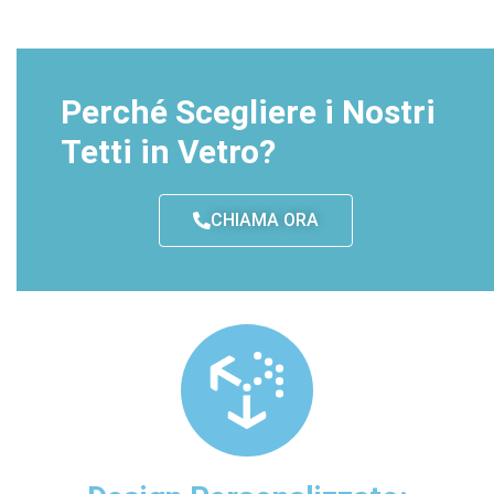
Perché Scegliere i Nostri
Tetti in Vetro?​
CHIAMA ORA