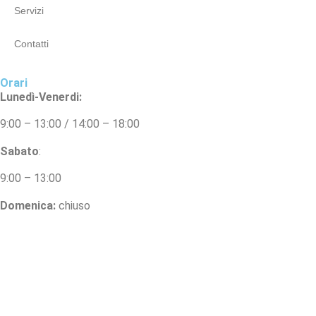
Servizi
Contatti
Orari
Lunedì-Venerdi:
9:00 – 13:00 / 14:00 – 18:00
Sabato
:
9:00 – 13:00
Domenica:
chiuso